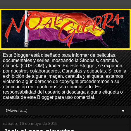
Este Blogger está diseñado para informar de películas,
documentales y series, mostrando la Sinopsis, caratula,
etiqueta (CUSTOM) y trailer. En este Blogger, se exponen
por nuestros colaboradores, Caratulas y etiquetas. Si con la
exhibición de alguna imagen, caratula y etiqueta, estamos
violando algún derecho de copyright procederemos a su
eliminación en cuanto nos sea comunicado. Es
responsabilidad del usuario si descarga alguna etiqueta o
caratula de este Blogger para uso comercial.
▼
sábado, 16 de mayo de 2015