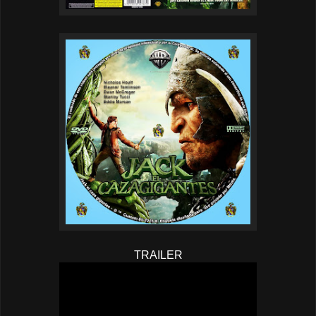
TRAILER